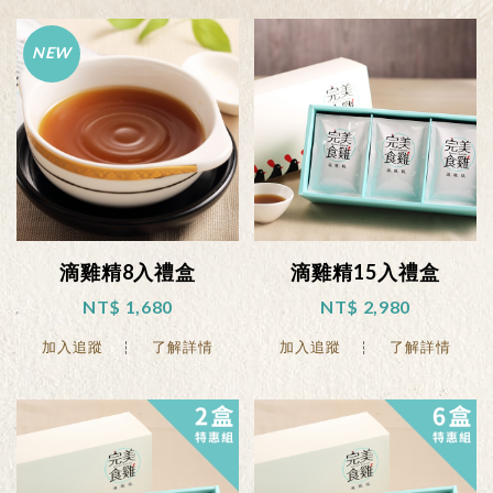
滴雞精8入禮盒
滴雞精15入禮盒
NT$ 1,680
NT$ 2,980
加入追蹤
了解詳情
加入追蹤
了解詳情