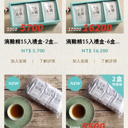
滴雞精15入禮盒-2盒特惠組
滴雞精15入禮盒-6盒特惠組
NT$ 5,700
NT$ 16,200
加入追蹤
了解詳情
加入追蹤
了解詳情