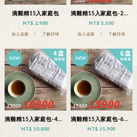
滴雞精15入家庭包
滴雞精15入家庭包-2盒特惠組
NT$ 2,900
NT$ 5,500
加入追蹤
了解詳情
加入追蹤
了解詳情
滴雞精15入家庭包-4盒特惠組
滴雞精15入家庭包-6盒特惠組
NT$ 10,800
NT$ 15,900