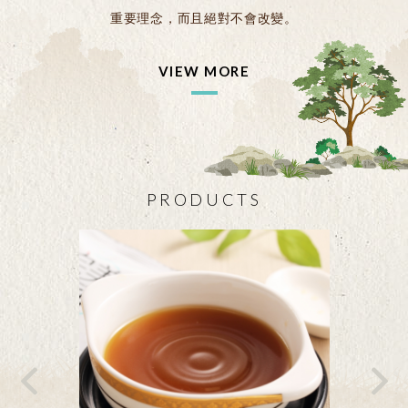
重要理念，而且絕對不會改變。
VIEW MORE
PRODUCTS
Previous
Ne