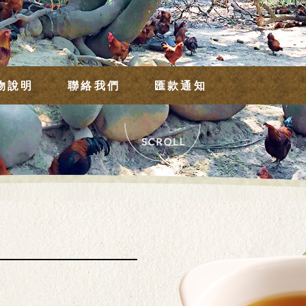
物說明
聯絡我們
匯款通知