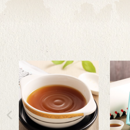
Previous