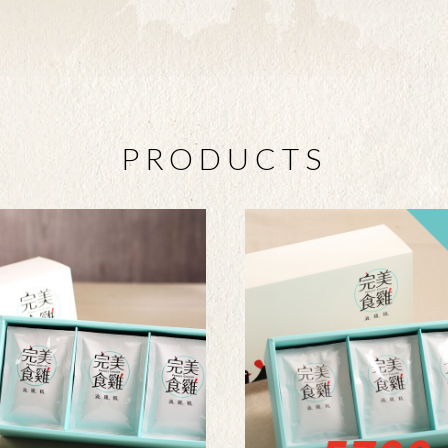
PRODUCTS